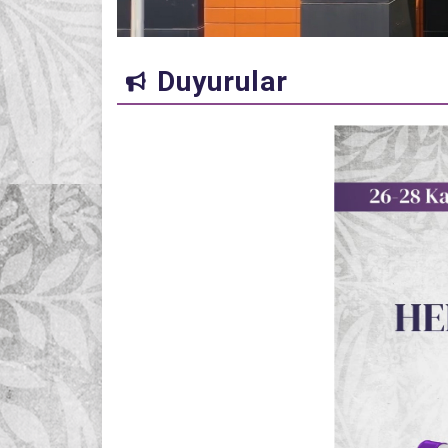
Duyurular