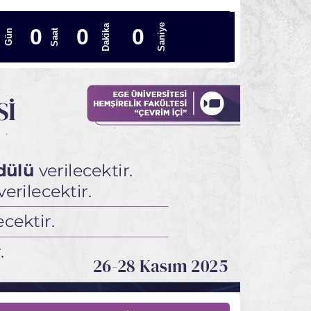
asım 2025