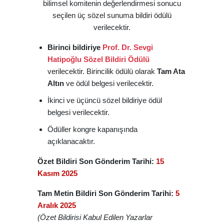
bilimsel komitenin değerlendirmesi sonucu
seçilen üç sözel sunuma bildiri ödülü
verilecektir.
Birinci bildiriye
Prof. Dr. Sevgi
Hatipoğlu Sözel Bildiri Ödülü
verilecektir. Birincilik ödülü olarak
Tam Ata
Altın
ve ödül belgesi verilecektir.
İkinci ve üçüncü sözel bildiriye ödül
belgesi verilecektir.
Ödüller kongre kapanışında
açıklanacaktır.
Özet Bildiri Son Gönderim Tarihi:
15
Kasım 2025
Tam Metin Bildiri Son Gönderim Tarihi:
5
Aralık 2025
(Özet Bildirisi Kabul Edilen Yazarlar