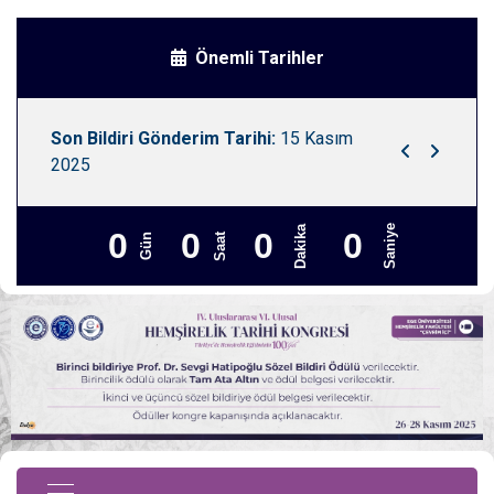
Önemli Tarihler
Son Bildiri Gönderim Tarihi:
15 Kasım
Kongre Tari
2025