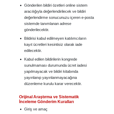
Gönderilen bildiri özetleri online sistem
aracılığıyla değerlendirilecek ve bildiri
değerlendirme sonucunuzu içeren e-posta
sistemde tanımlanan adrese
gönderilecektir.
Bildirisi kabul edilmeyen katılımcıların
kayıt ücretleri kesintisiz olarak iade
edilecektir.
Kabul edilen bildirilerin kongrede
sunulmaması durumunda ücret iadesi
yapılmayacak ve bildiri kitabında
yayınlanıp yayınlanmayacağına
düzenleme kurulu karar verecektir.
Orijinal Araştırma ve Sistematik
İnceleme Gönderim Kuralları
Giriş ve amaç