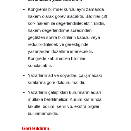
Kongrenin bilimsel kurulu aynı zamanda
hakem olarak görev alacaktır. Bildiriler çift
kör- hakem ile değerlendirilecektir. Bildiri,
hakem değerlendirme sürecinden
geçtikten sonra bildirilerin kabulü veya
reddi bildirilecek ve gerektiğinde
yazarlardan düzeltme istenecektir.
Kongrede kabul edilen bildiriler
sunulacaktır.
Yazarların ad ve soyadları çalışmadaki
sıralarına göre doldurulmalıdır.
Yazarların çalıştıkları kurumların adları
mutlaka belirtilmelidir. Kurum kısmında
fakülte, bölüm, şehir vb. ekstra bilgiler
bulunmamalıdır.
Geri Bildirim