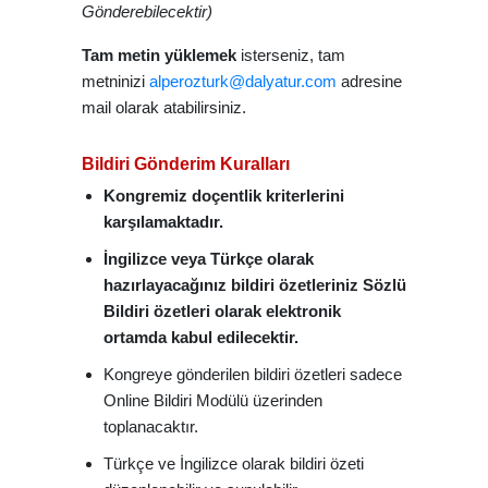
Gönderebilecektir)
Tam metin yüklemek
isterseniz, tam
metninizi
alperozturk@dalyatur.com
adresine
mail olarak atabilirsiniz.
Bildiri Gönderim Kuralları
Kongremiz doçentlik kriterlerini
karşılamaktadır.
İngilizce veya Türkçe olarak
hazırlayacağınız bildiri özetleriniz Sözlü
Bildiri özetleri olarak elektronik
ortamda kabul edilecektir.
Kongreye gönderilen bildiri özetleri sadece
Online Bildiri Modülü üzerinden
toplanacaktır.
Türkçe ve İngilizce olarak bildiri özeti