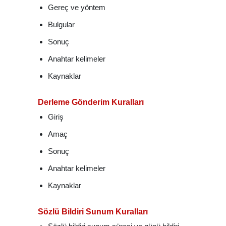
Gereç ve yöntem
Bulgular
Sonuç
Anahtar kelimeler
Kaynaklar
Derleme Gönderim Kuralları
Giriş
Amaç
Sonuç
Anahtar kelimeler
Kaynaklar
Sözlü Bildiri Sunum Kuralları